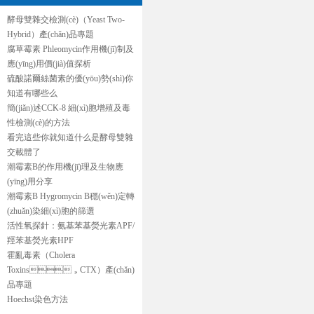
酵母雙雜交檢測(cè)（Yeast Two-
Hybrid）產(chǎn)品專題
腐草霉素 Phleomycin作用機(jī)制及
應(yīng)用價(jià)值探析
硫酸諾爾絲菌素的優(yōu)勢(shì)你
知道有哪些么
簡(jiǎn)述CCK-8 細(xì)胞增殖及毒
性檢測(cè)的方法
看完這些你就知道什么是酵母雙雜
交載體了
潮霉素B的作用機(jī)理及生物應
(yīng)用分享
潮霉素B Hygromycin B穩(wěn)定轉
(zhuǎn)染細(xì)胞的篩選
活性氧探針：氨基苯基熒光素APF/
羥苯基熒光素HPF
霍亂毒素（Cholera
Toxins，CTX）產(chǎn)
品專題
Hoechst染色方法